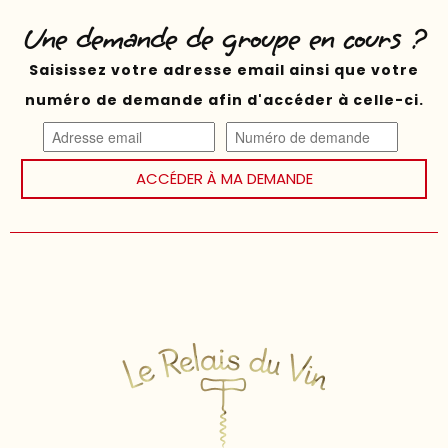
Une demande de groupe en cours ?
Saisissez votre adresse email ainsi que votre
numéro de demande afin d'accéder à celle-ci.
ACCÉDER À MA DEMANDE