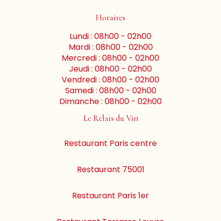
Horaires
Lundi : 08h00 - 02h00
Mardi : 08h00 - 02h00
Mercredi : 08h00 - 02h00
Jeudi : 08h00 - 02h00
Vendredi : 08h00 - 02h00
Samedi : 08h00 - 02h00
Dimanche : 08h00 - 02h00
Le Relais du Vin
Restaurant Paris centre
Restaurant 75001
Restaurant Paris 1er