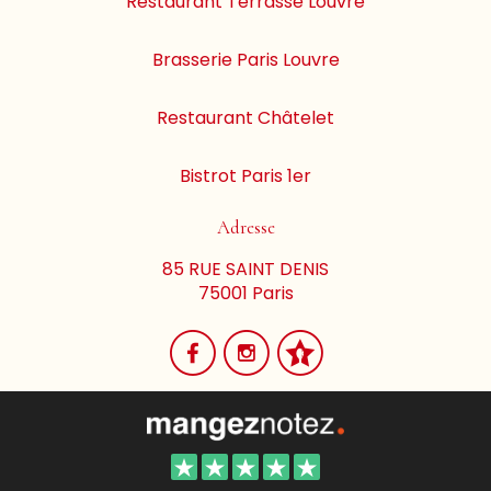
Restaurant Terrasse Louvre
Brasserie Paris Louvre
Restaurant Châtelet
Bistrot Paris 1er
Adresse
85 RUE SAINT DENIS
75001 Paris