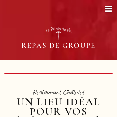
REPAS DE GROUPE
Restaurant Châtelet
UN LIEU IDÉAL
POUR VOS