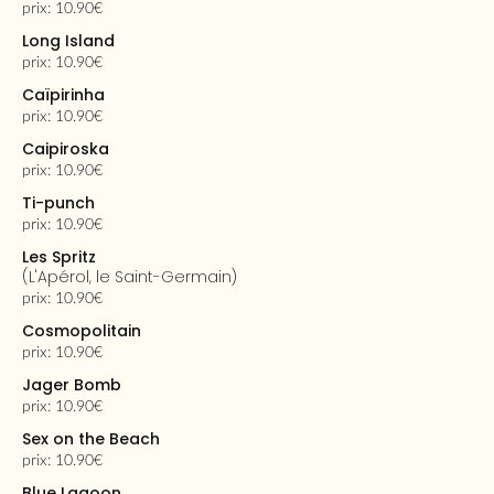
prix: 10.90€
Long Island
prix: 10.90€
Caïpirinha
prix: 10.90€
Caipiroska
prix: 10.90€
Ti-punch
prix: 10.90€
Les Spritz
(l'Apérol, le Saint-Germain)
prix: 10.90€
Cosmopolitain
prix: 10.90€
Jager Bomb
prix: 10.90€
Sex on the Beach
prix: 10.90€
Blue Lagoon