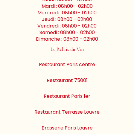
Mardi : 08h00 - 02h00
Mercredi : 08h00 - 02h00
Jeudi : 08h00 - 02h00
Vendredi : 08h00 - 02h00
Samedi : 08h00 - 02h00
Dimanche : 08h00 - 02h00
Le Relais du Vin
Restaurant Paris centre
Restaurant 75001
Restaurant Paris 1er
Restaurant Terrasse Louvre
Brasserie Paris Louvre