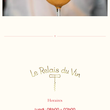
Horaires
Lundi : 08h00 - 02h00