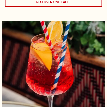
RÉSERVER UNE TABLE