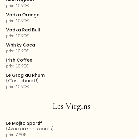
prix: 10.90€
Vodka Orange
prix: 10.90€
Vodka Red Bull
prix: 10.90€
Whisky Coca
prix: 10.90€
Irish Coffee
prix: 10.90€
Le Grog au Rhum
(c'est chaud !)
prix: 10.90€
Les Virgins
Le Mojito Sportif
(avec ou sans coulis)
prix: 7.90€