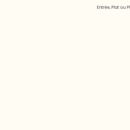
Entrée, Plat ou Pl