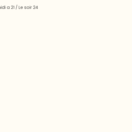
idi a 21 / Le soir 24