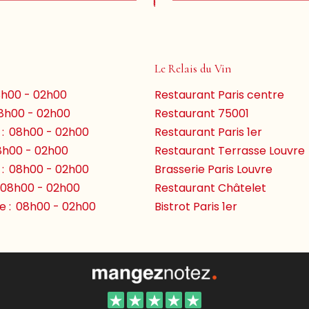
Le Relais du Vin
h00 - 02h00
Restaurant Paris centre
8h00 - 02h00
Restaurant 75001
:
08h00 - 02h00
Restaurant Paris 1er
8h00 - 02h00
Restaurant Terrasse Louvre
:
08h00 - 02h00
Brasserie Paris Louvre
08h00 - 02h00
Restaurant Châtelet
 :
08h00 - 02h00
Bistrot Paris 1er