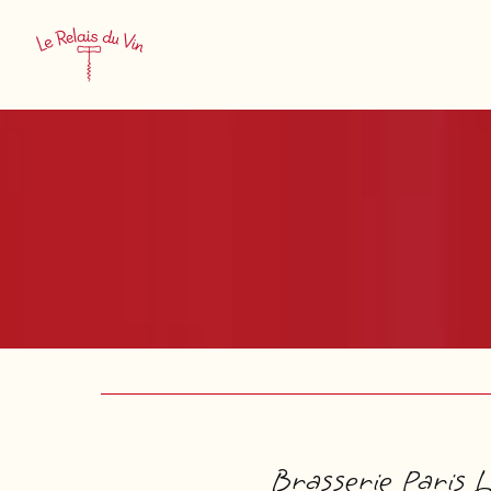
Brasserie Paris L