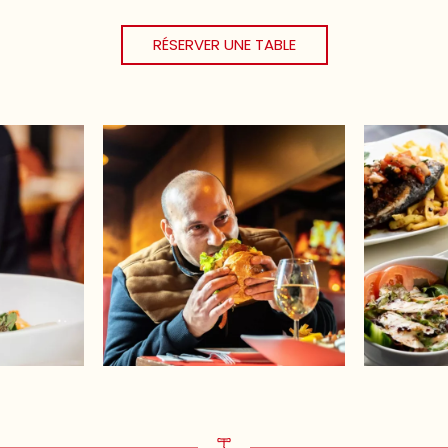
RÉSERVER UNE TABLE