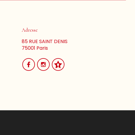
Adresse
85 RUE SAINT DENIS
75001 Paris